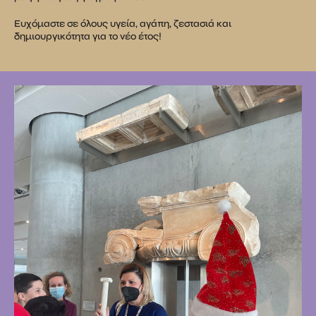
Ευχόμαστε σε όλους υγεία, αγάπη, ζεστασιά και
δημιουργικότητα για το νέο έτος!