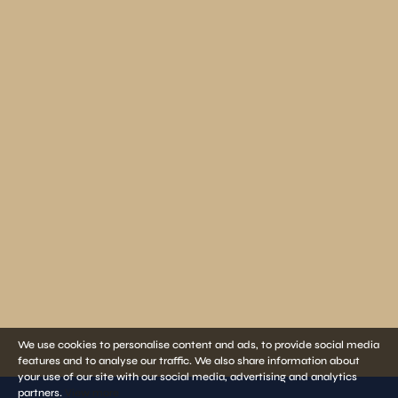
We use cookies to personalise content and ads, to provide social media
features and to analyse our traffic. We also share information about
your use of our site with our social media, advertising and analytics
partners.
View more