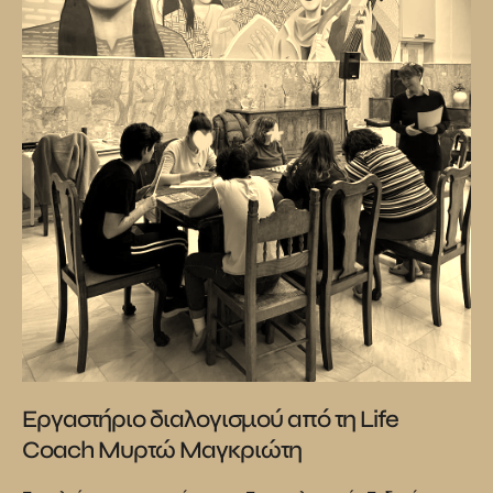
Εργαστήριο διαλογισμού από τη Life
Coach Μυρτώ Μαγκριώτη